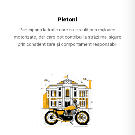
Pietoni
Participanți la trafic care nu circulă prin mijloace
motorizate, dar care pot contribui la străzi mai sigure
prin conștientizare și comportament responsabil.