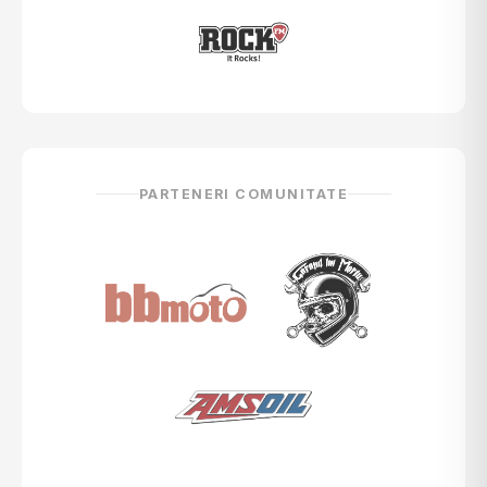
PARTENERI COMUNITATE