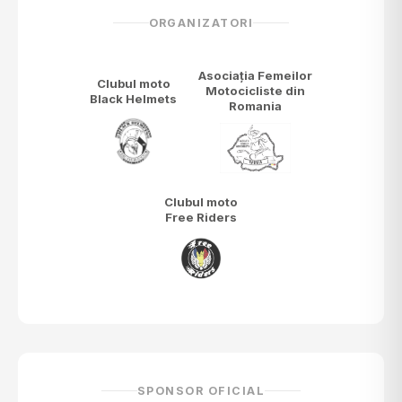
ORGANIZATORI
Asociația Femeilor
Clubul moto
Motocicliste din
Black Helmets
Romania
Clubul moto
Free Riders
SPONSOR OFICIAL