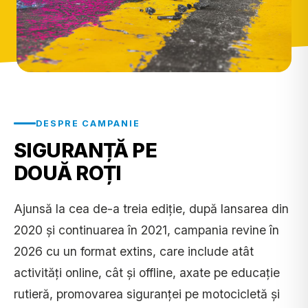
DESPRE CAMPANIE
SIGURANȚĂ PE
DOUĂ ROȚI
Ajunsă la cea de-a treia ediție, după lansarea din
2020 și continuarea în 2021, campania revine în
2026 cu un format extins, care include atât
activități online, cât și offline, axate pe educație
rutieră, promovarea siguranței pe motocicletă și