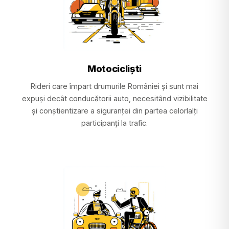
Motocicliști
Rideri care împart drumurile României și sunt mai
expuși decât conducătorii auto, necesitând vizibilitate
și conștientizare a siguranței din partea celorlalți
participanți la trafic.