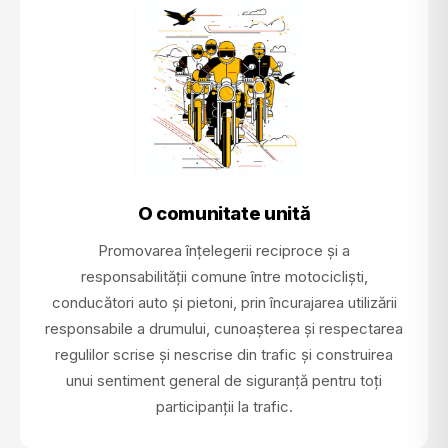
O comunitate unită
Promovarea înțelegerii reciproce și a
responsabilității comune între motocicliști,
conducători auto și pietoni, prin încurajarea utilizării
responsabile a drumului, cunoașterea și respectarea
regulilor scrise și nescrise din trafic și construirea
unui sentiment general de siguranță pentru toți
participanții la trafic.