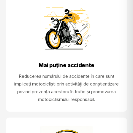
Mai puține accidente
Reducerea numărului de accidente în care sunt
implicați motocicliști prin activități de conștientizare
privind prezența acestora în trafic și promovarea
motociclismului responsabil.