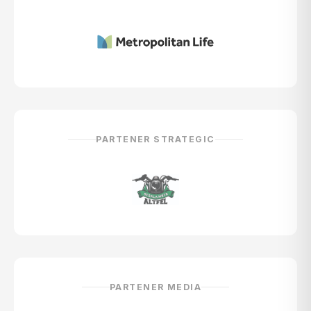
PARTENER STRATEGIC
PARTENER MEDIA