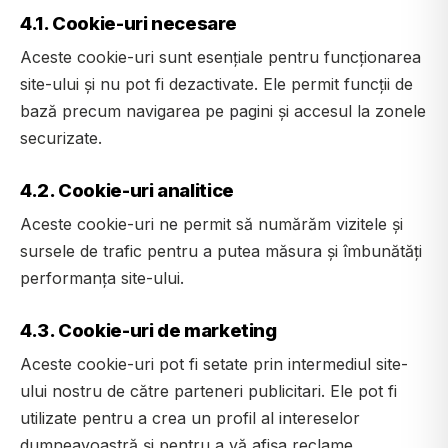
4.1. Cookie-uri necesare
Aceste cookie-uri sunt esențiale pentru funcționarea
site-ului și nu pot fi dezactivate. Ele permit funcții de
bază precum navigarea pe pagini și accesul la zonele
securizate.
4.2. Cookie-uri analitice
Aceste cookie-uri ne permit să numărăm vizitele și
sursele de trafic pentru a putea măsura și îmbunătăți
performanța site-ului.
4.3. Cookie-uri de marketing
Aceste cookie-uri pot fi setate prin intermediul site-
ului nostru de către parteneri publicitari. Ele pot fi
utilizate pentru a crea un profil al intereselor
dumneavoastră și pentru a vă afișa reclame