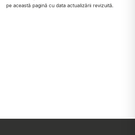
pe această pagină cu data actualizării revizuită.