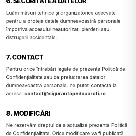
6. SECURITATEA DATELOR
Luăm măsuri tehnice și organizatorice adecvate
pentru a proteja datele dumneavoastră personale
împotriva accesului neautorizat, pierderii sau
distrugerii accidentale.
7. CONTACT
Pentru orice întrebări legate de prezenta Politică de
Confidențialitate sau de prelucrarea datelor
dumneavoastră personale, ne puteți contacta la
adresa:
contact@sigurantapedouaroti.ro
8. MODIFICĂRI
Ne rezervăm dreptul de a actualiza prezenta Politică
de Confidențialitate. Orice modificare va fi publicată