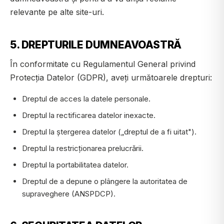
relevante pe alte site-uri.
5. DREPTURILE DUMNEAVOASTRĂ
În conformitate cu Regulamentul General privind
Protecția Datelor (GDPR), aveți următoarele drepturi:
Dreptul de acces la datele personale.
Dreptul la rectificarea datelor inexacte.
Dreptul la ștergerea datelor („dreptul de a fi uitat").
Dreptul la restricționarea prelucrării.
Dreptul la portabilitatea datelor.
Dreptul de a depune o plângere la autoritatea de
supraveghere (ANSPDCP).