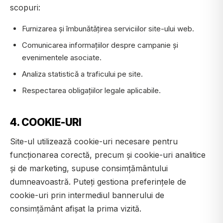
scopuri:
Furnizarea și îmbunătățirea serviciilor site-ului web.
Comunicarea informațiilor despre campanie și
evenimentele asociate.
Analiza statistică a traficului pe site.
Respectarea obligațiilor legale aplicabile.
4. COOKIE-URI
Site-ul utilizează cookie-uri necesare pentru
funcționarea corectă, precum și cookie-uri analitice
și de marketing, supuse consimțământului
dumneavoastră. Puteți gestiona preferințele de
cookie-uri prin intermediul bannerului de
consimțământ afișat la prima vizită.